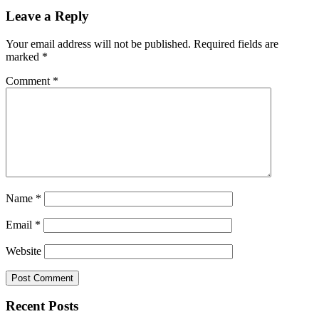
Leave a Reply
Your email address will not be published.
Required fields are
marked
*
Comment
*
Name
*
Email
*
Website
Recent Posts